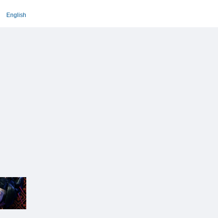
English