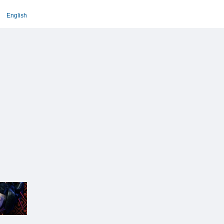
English