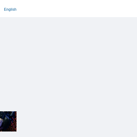
English