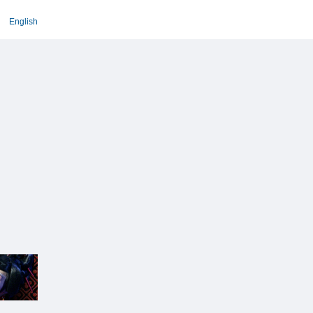
English