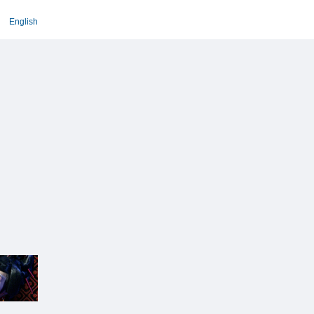
English