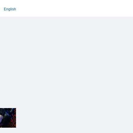
English