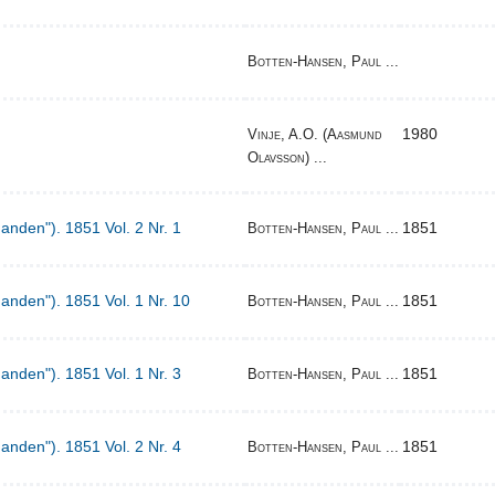
Botten-Hansen, Paul ...
1980
Vinje, A.O. (Aasmund
Olavsson) ...
Manden"). 1851 Vol. 2 Nr. 1
1851
Botten-Hansen, Paul ...
Manden"). 1851 Vol. 1 Nr. 10
1851
Botten-Hansen, Paul ...
Manden"). 1851 Vol. 1 Nr. 3
1851
Botten-Hansen, Paul ...
Manden"). 1851 Vol. 2 Nr. 4
1851
Botten-Hansen, Paul ...