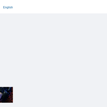
English