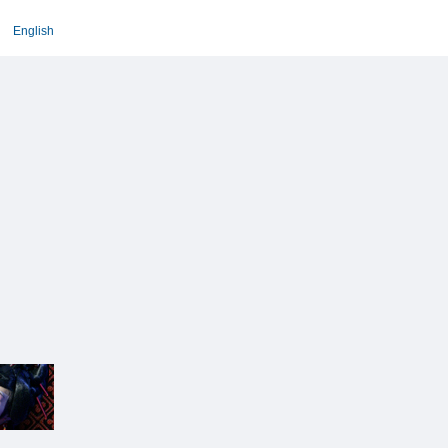
English