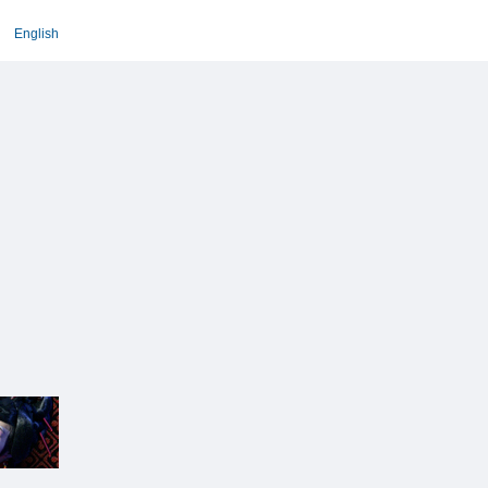
English