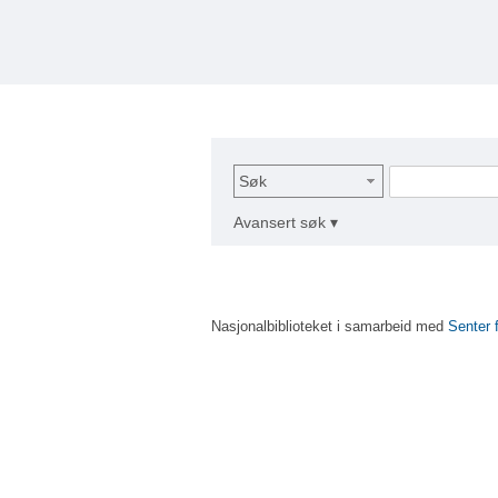
Søk
Avansert søk ▾
Nasjonalbiblioteket i samarbeid med
Senter 