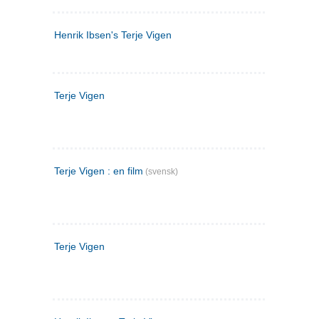
Henrik Ibsen's Terje Vigen
Terje Vigen
Terje Vigen : en film
(svensk)
Terje Vigen