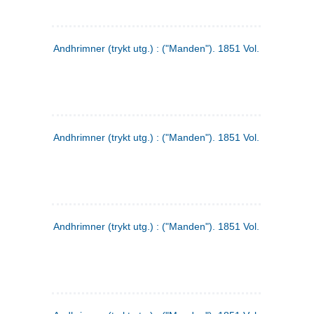
Andhrimner (trykt utg.) : ("Manden"). 1851 Vol. 2 Nr. 1
Andhrimner (trykt utg.) : ("Manden"). 1851 Vol. 1 Nr. 10
Andhrimner (trykt utg.) : ("Manden"). 1851 Vol. 1 Nr. 3