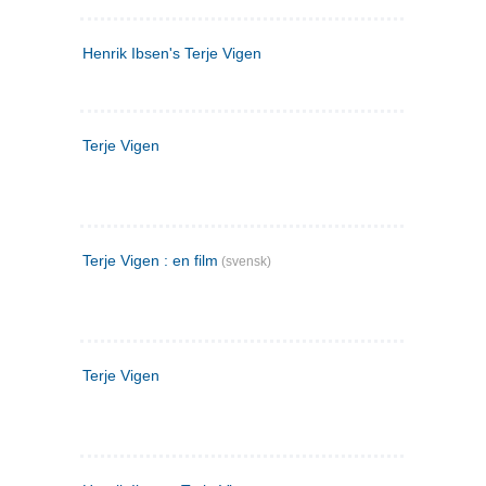
Henrik Ibsen's Terje Vigen
Terje Vigen
Terje Vigen : en film
(svensk)
Terje Vigen