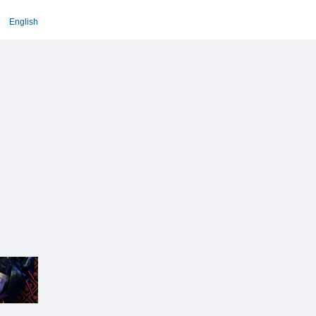
English