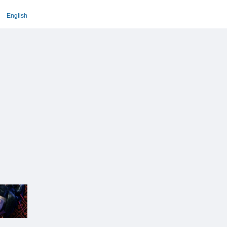
English