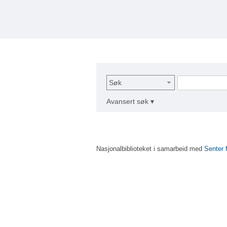
Søk
Avansert søk ▾
Nasjonalbiblioteket i samarbeid med
Senter 