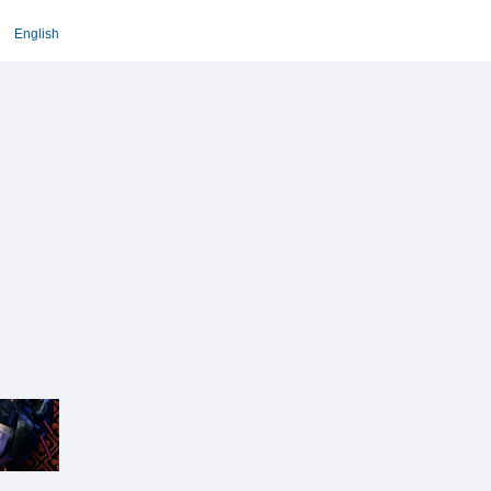
English