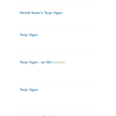
Henrik Ibsen's Terje Vigen
Terje Vigen
Terje Vigen : en film
(svensk)
Terje Vigen