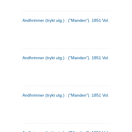
Andhrimner (trykt utg.) : ("Manden"). 1851 Vol. 2 Nr. 1
Andhrimner (trykt utg.) : ("Manden"). 1851 Vol. 1 Nr. 10
Andhrimner (trykt utg.) : ("Manden"). 1851 Vol. 1 Nr. 3