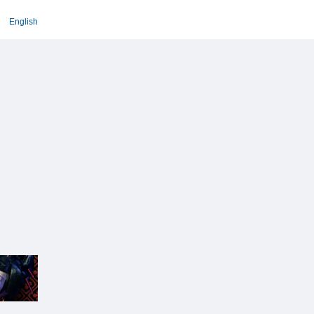
English