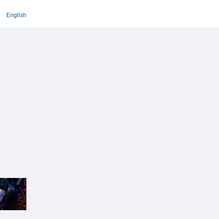
English