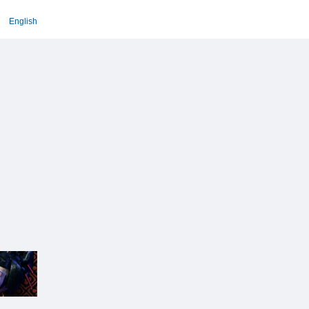
English