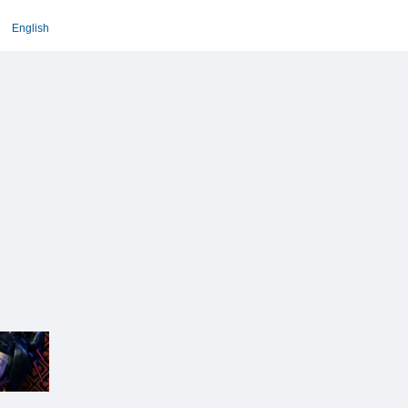
English