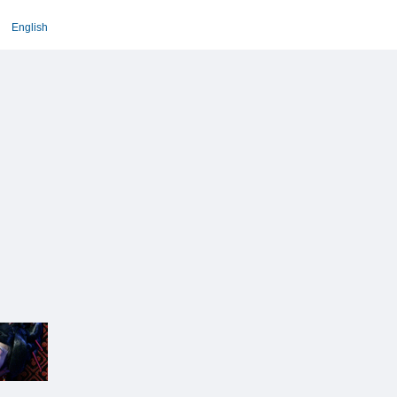
English