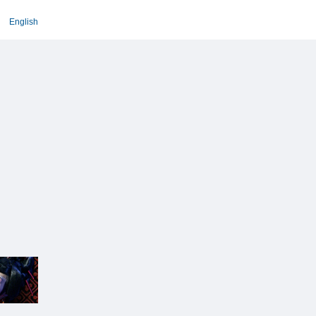
English