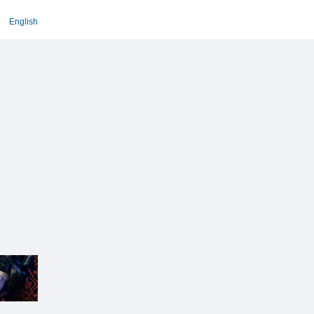
English