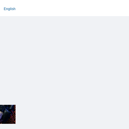
English