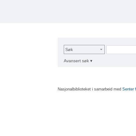
Søk
Avansert søk ▾
Nasjonalbiblioteket i samarbeid med
Senter 