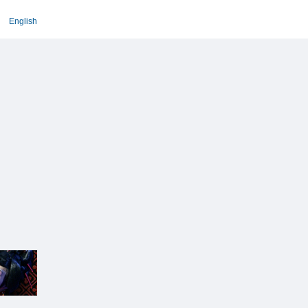
English