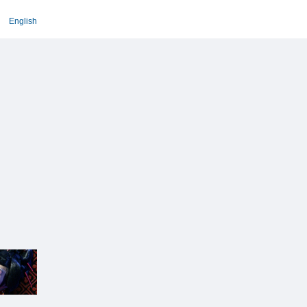
English