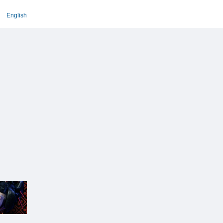
English