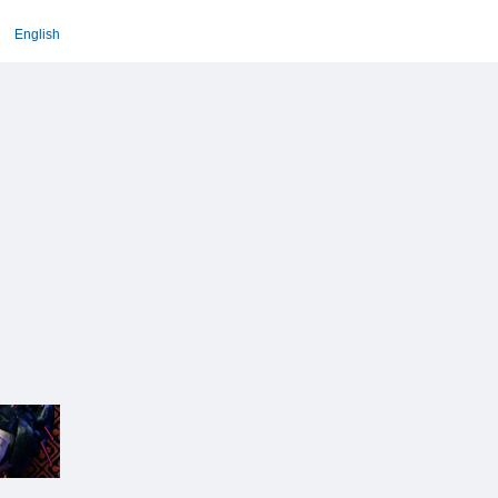
English