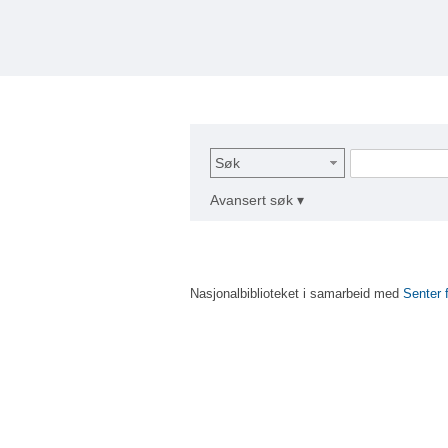
Søk
Avansert søk ▾
Nasjonalbiblioteket i samarbeid med
Senter 