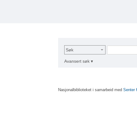
Søk
Avansert søk ▾
Nasjonalbiblioteket i samarbeid med
Senter 