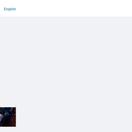
English