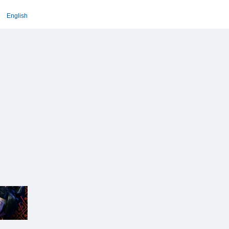
English