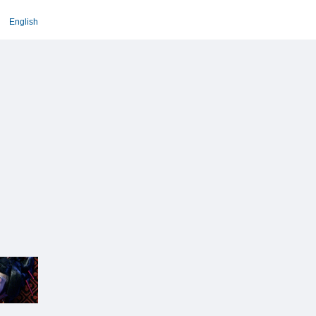
English