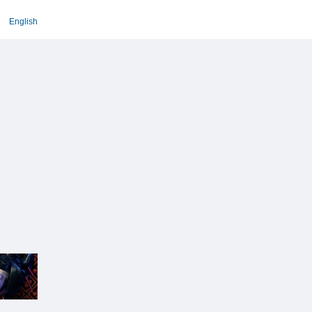
English