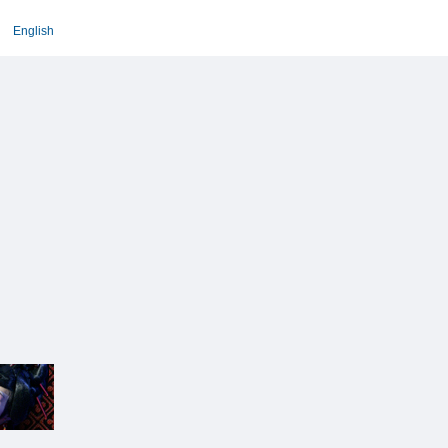
English