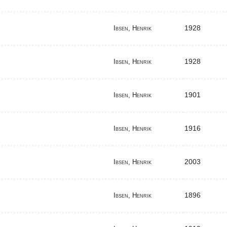
1928
Ibsen, Henrik
1928
Ibsen, Henrik
1901
Ibsen, Henrik
1916
Ibsen, Henrik
2003
Ibsen, Henrik
1896
Ibsen, Henrik