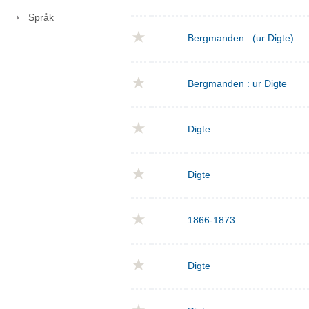
Språk
Bergmanden : (ur Digte)
Bergmanden : ur Digte
Digte
Digte
1866-1873
Digte