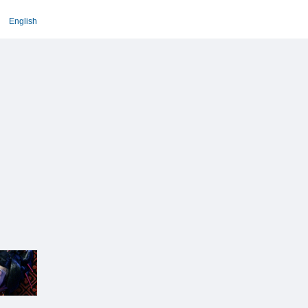
English