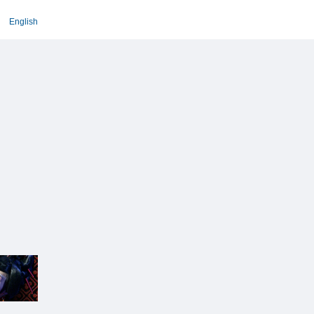
English