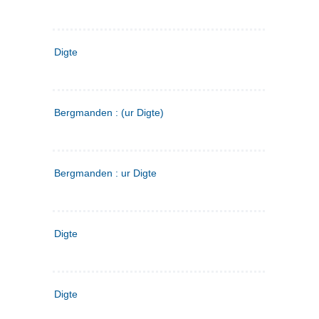
Digte
Bergmanden : (ur Digte)
Bergmanden : ur Digte
Digte
Digte