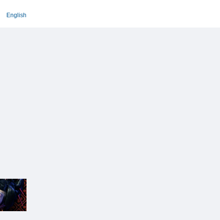
English