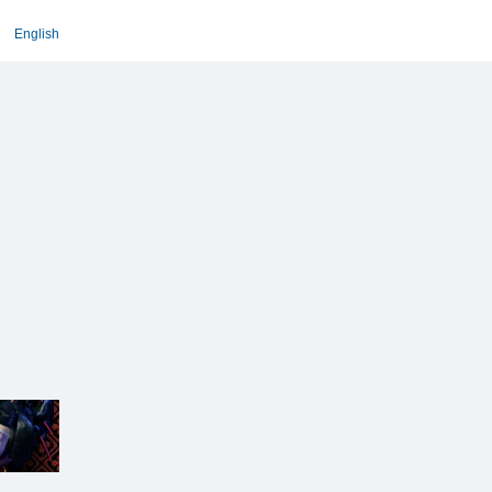
English