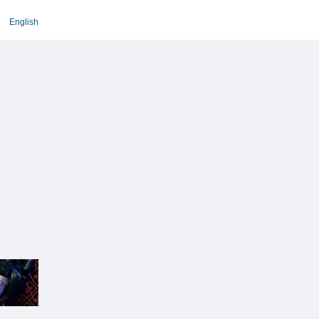
English