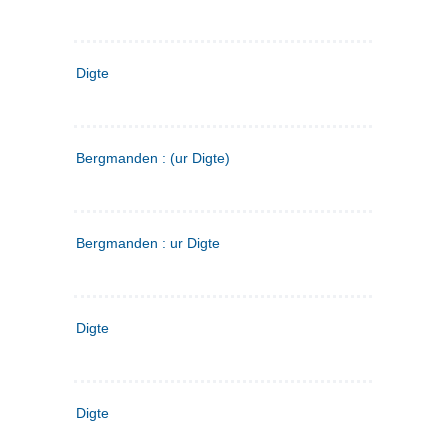
Digte
Bergmanden : (ur Digte)
Bergmanden : ur Digte
Digte
Digte