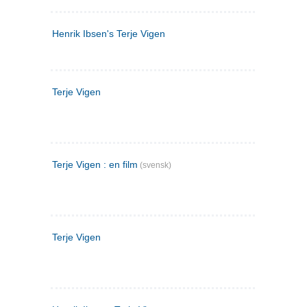
Henrik Ibsen's Terje Vigen
Terje Vigen
Terje Vigen : en film
(svensk)
Terje Vigen