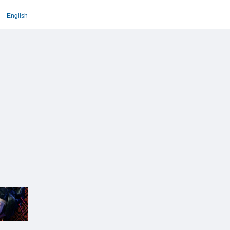
English