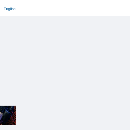
English