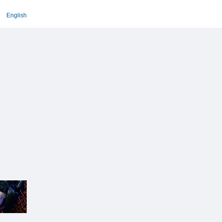
English