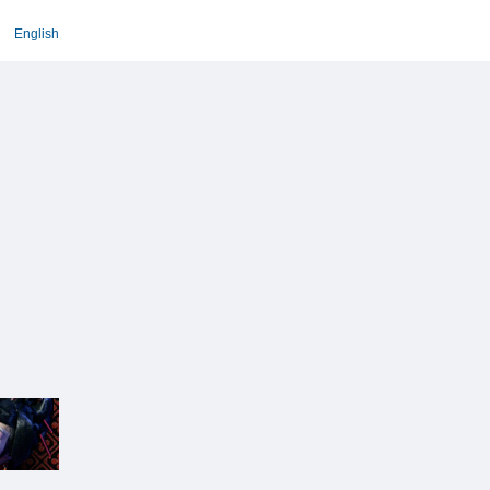
English