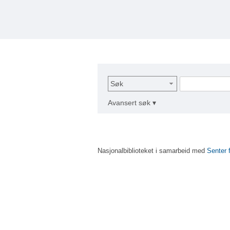
Søk
Avansert søk ▾
Nasjonalbiblioteket i samarbeid med
Senter 