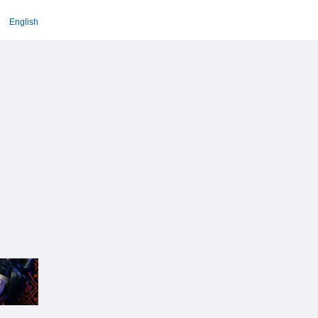
English