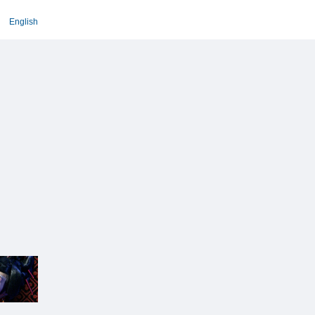
English