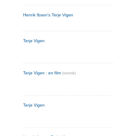
Henrik Ibsen's Terje Vigen
Terje Vigen
Terje Vigen : en film
(svensk)
Terje Vigen