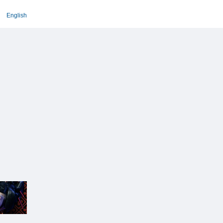
English